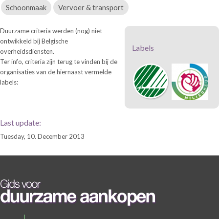
Schoonmaak
Vervoer & transport
Duurzame criteria werden (nog) niet
ontwikkeld bij Belgische
Labels
overheidsdiensten.
Ter info, criteria zijn terug te vinden bij de
organisaties van de hiernaast vermelde
labels:
Last update:
Tuesday, 10. December 2013