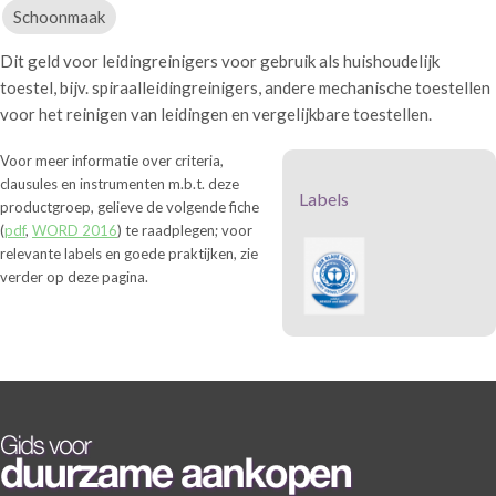
Schoonmaak
Dit geld voor leidingreinigers voor gebruik als huishoudelijk
toestel, bijv. spiraalleidingreinigers, andere mechanische toestellen
voor het reinigen van leidingen en vergelijkbare toestellen.
Voor meer informatie over criteria,
clausules en instrumenten m.b.t. deze
Labels
productgroep, gelieve de volgende fiche
(
pdf
,
WORD 2016
) te raadplegen; voor
relevante labels en goede praktijken, zie
verder op deze pagina.