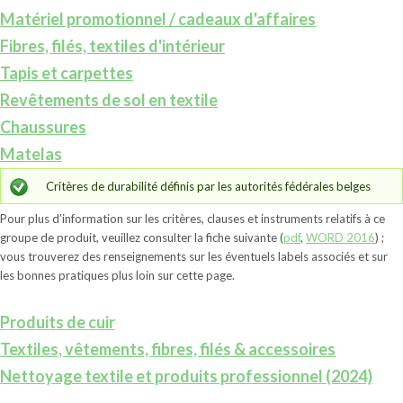
Matériel promotionnel / cadeaux d'affaires
Fibres, filés, textiles d'intérieur
Tapis et carpettes
Revêtements de sol en textile
Chaussures
Matelas
Critères de durabilité définis par les autorités fédérales belges
Pour plus d’information sur les critères, clauses et instruments relatifs à ce
groupe de produit, veuillez consulter la fiche suivante (
pdf
,
WORD 2016
) ;
vous trouverez des renseignements sur les éventuels labels associés et sur
les bonnes pratiques plus loin sur cette page.
Produits de cuir
Textiles, vêtements, fibres, filés & accessoires
Nettoyage textile et produits professionnel (2024)